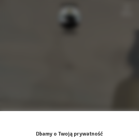
Menu
Dbamy o Twoją prywatność